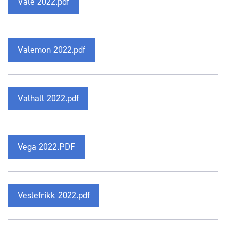
Vale 2022.pdf
Valemon 2022.pdf
Valhall 2022.pdf
Vega 2022.PDF
Veslefrikk 2022.pdf