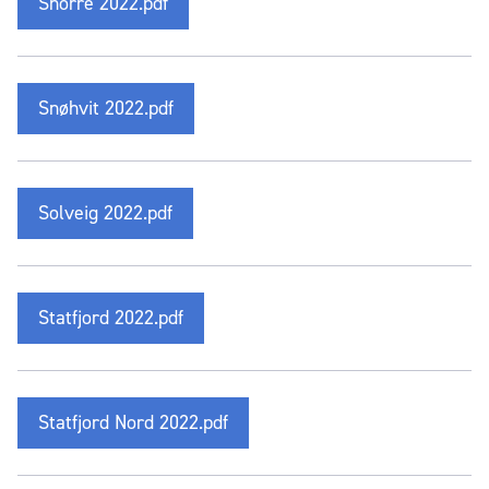
Snorre 2022.pdf
Snøhvit 2022.pdf
Solveig 2022.pdf
Statfjord 2022.pdf
Statfjord Nord 2022.pdf