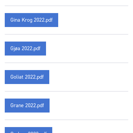
Gina Krog 2022.pdf
Gjøa 2022.pdf
Goliat 2022.pdf
Grane 2022.pdf