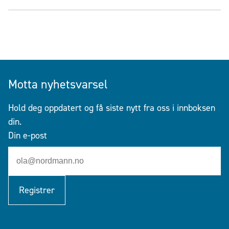
Motta nyhetsvarsel
Hold deg oppdatert og få siste nytt fra oss i innboksen
din.
Din e-post
Registrer