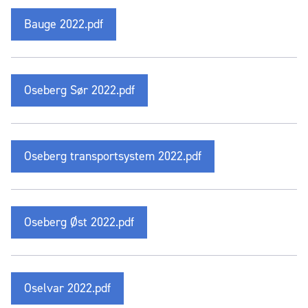
Bauge 2022.pdf
Oseberg Sør 2022.pdf
Oseberg transportsystem 2022.pdf
Oseberg Øst 2022.pdf
Oselvar 2022.pdf