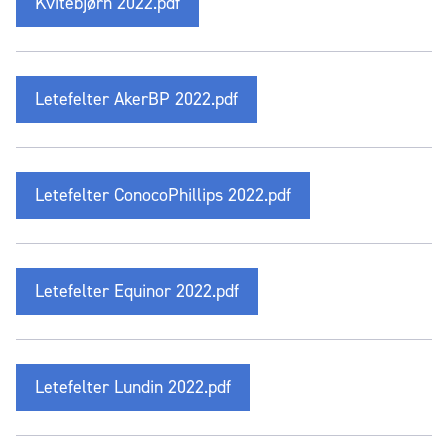
Kvitebjørn 2022.pdf
Letefelter AkerBP 2022.pdf
Letefelter ConocoPhillips 2022.pdf
Letefelter Equinor 2022.pdf
Letefelter Lundin 2022.pdf