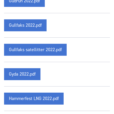
Gudrun 2022.pdf
Gullfaks 2022.pdf
Gullfaks satellitter 2022.pdf
Gyda 2022.pdf
Hammerfest LNG 2022.pdf