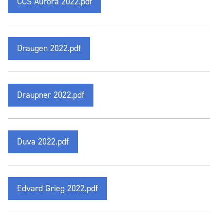
CCS Aurora 2022.pdf
Draugen 2022.pdf
Draupner 2022.pdf
Duva 2022.pdf
Edvard Grieg 2022.pdf