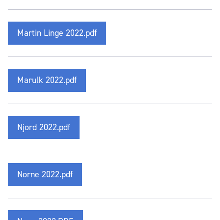
Martin Linge 2022.pdf
Marulk 2022.pdf
Njord 2022.pdf
Norne 2022.pdf