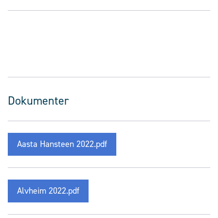
Dokumenter
Aasta Hansteen 2022.pdf
Alvheim 2022.pdf