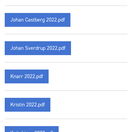
Johan Castberg 2022.pdf
Johan Sverdrup 2022.pdf
Knarr 2022.pdf
Kristin 2022.pdf