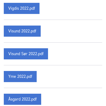
Vigdis 2022.pdf
Visund 2022.pdf
Visund Sør 2022.pdf
Yme 2022.pdf
Åsgard 2022.pdf