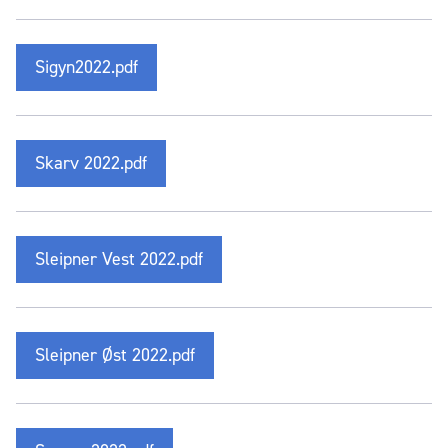
Sigyn2022.pdf
Skarv 2022.pdf
Sleipner Vest 2022.pdf
Sleipner Øst 2022.pdf