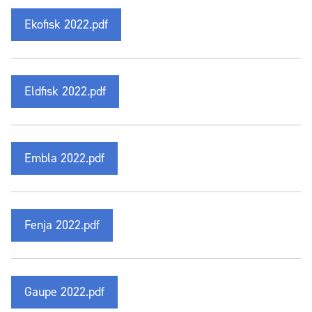
Ekofisk 2022.pdf
Eldfisk 2022.pdf
Embla 2022.pdf
Fenja 2022.pdf
Gaupe 2022.pdf