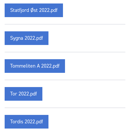
Statfjord Øst 2022.pdf
Sygna 2022.pdf
Tommeliten A 2022.pdf
Tor 2022.pdf
Tordis 2022.pdf