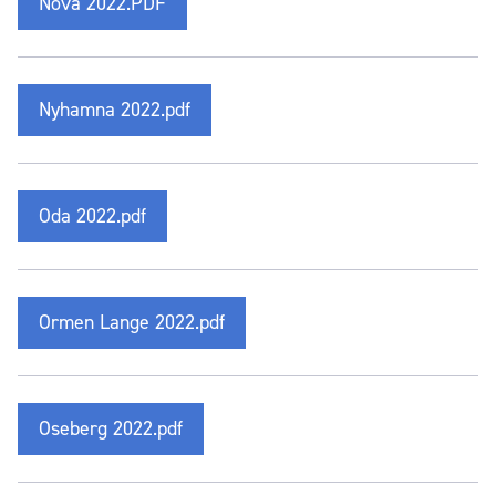
Nova 2022.PDF
Nyhamna 2022.pdf
Oda 2022.pdf
Ormen Lange 2022.pdf
Oseberg 2022.pdf