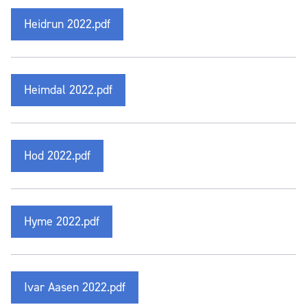
Heidrun 2022.pdf
Heimdal 2022.pdf
Hod 2022.pdf
Hyme 2022.pdf
Ivar Aasen 2022.pdf