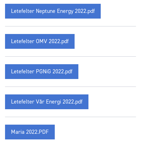
Letefelter Neptune Energy 2022.pdf
Letefelter OMV 2022.pdf
Letefelter PGNiG 2022.pdf
Letefelter Vår Energi 2022.pdf
Maria 2022.PDF