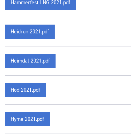
Hammerfest LNG 2021.pdf
Heidrun 2021.pdf
Heimdal 2021.pdf
Hod 2021.pdf
Hyme 2021.pdf