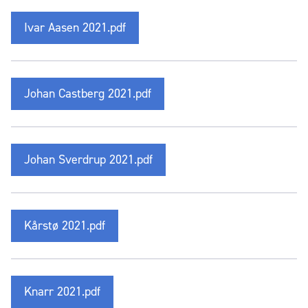
Ivar Aasen 2021.pdf
Johan Castberg 2021.pdf
Johan Sverdrup 2021.pdf
Kårstø 2021.pdf
Knarr 2021.pdf