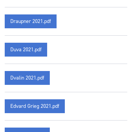
Draupner 2021.pdf
Duva 2021.pdf
Dvalin 2021.pdf
Edvard Grieg 2021.pdf