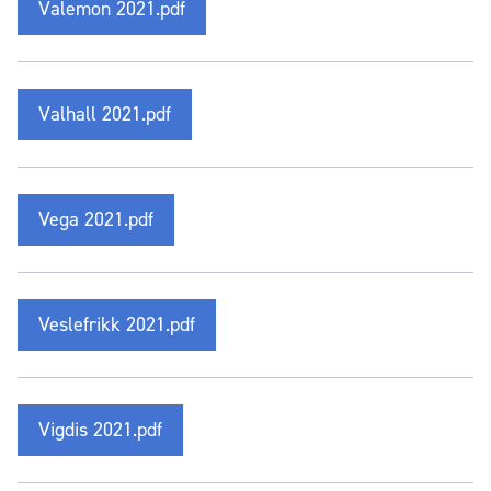
Valemon 2021.pdf
Valhall 2021.pdf
Vega 2021.pdf
Veslefrikk 2021.pdf
Vigdis 2021.pdf