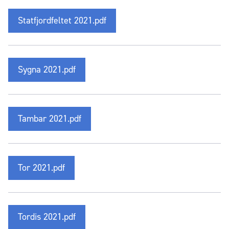
Statfjordfeltet 2021.pdf
Sygna 2021.pdf
Tambar 2021.pdf
Tor 2021.pdf
Tordis 2021.pdf