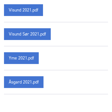
Visund 2021.pdf
Visund Sør 2021.pdf
Yme 2021.pdf
Åsgard 2021.pdf