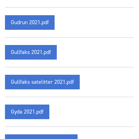
Gudrun 2021.pdf
Gullfaks 2021.pdf
Gullfaks satelitter 2021.pdf
Gyda 2021.pdf