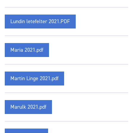
Lundin letefelter 2021.PDF
Maria 2021.pdf
Martin Linge 2021.pdf
Marulk 2021.pdf