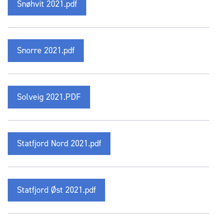
Snøhvit 2021.pdf
Snorre 2021.pdf
Solveig 2021.PDF
Statfjord Nord 2021.pdf
Statfjord Øst 2021.pdf