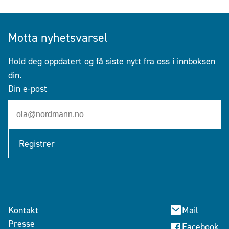
Motta nyhetsvarsel
Hold deg oppdatert og få siste nytt fra oss i innboksen
din.
Din e-post
Registrer
Kontakt
Mail
Presse
Facebook