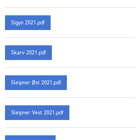
Sigyn 2021.pdf
Skarv 2021.pdf
Sleipner Øst 2021.pdf
Sleipner Vest 2021.pdf