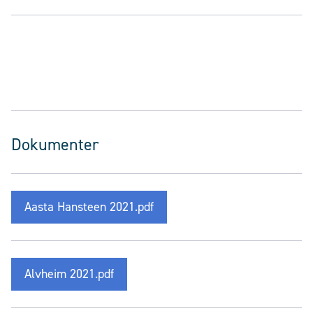
Dokumenter
Aasta Hansteen 2021.pdf
Alvheim 2021.pdf