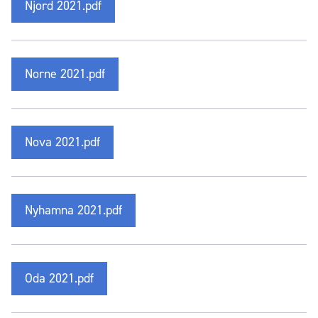
Njord 2021.pdf
Norne 2021.pdf
Nova 2021.pdf
Nyhamna 2021.pdf
Oda 2021.pdf