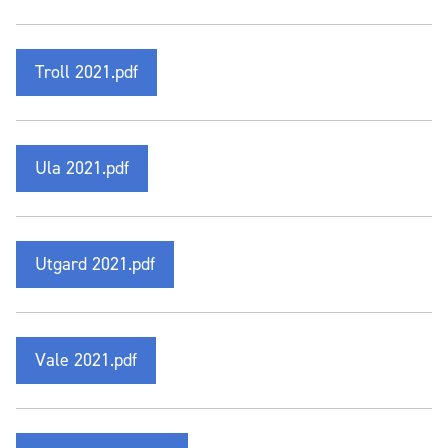
Troll 2021.pdf
Ula 2021.pdf
Utgard 2021.pdf
Vale 2021.pdf