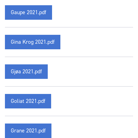
Gaupe 2021.pdf
Gina Krog 2021.pdf
Gjøa 2021.pdf
Goliat 2021.pdf
Grane 2021.pdf