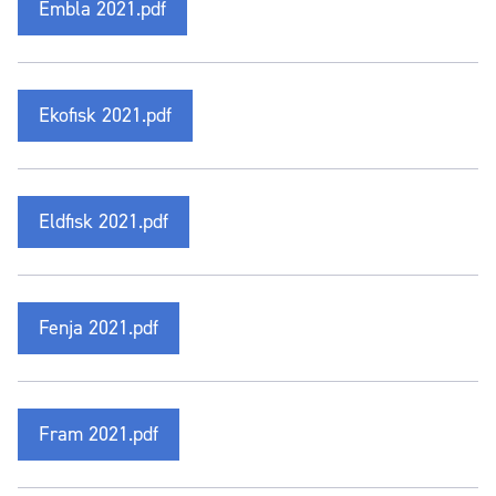
Embla 2021.pdf
Ekofisk 2021.pdf
Eldfisk 2021.pdf
Fenja 2021.pdf
Fram 2021.pdf