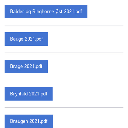
Balder og Ringhorne Øst 2021.pdf
Bauge 2021.pdf
Brage 2021.pdf
Brynhild 2021.pdf
Draugen 2021.pdf