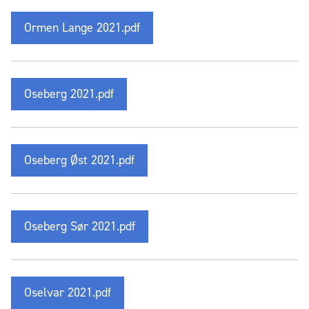
Ormen Lange 2021.pdf
Oseberg 2021.pdf
Oseberg Øst 2021.pdf
Oseberg Sør 2021.pdf
Oselvar 2021.pdf