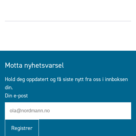
Motta nyhetsvarsel
Hold deg oppdatert og få siste nytt fra oss i innboksen
din.
Din e-post
Registrer