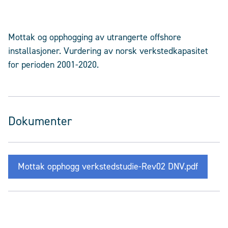
Mottak og opphogging av utrangerte offshore
installasjoner. Vurdering av norsk verkstedkapasitet
for perioden 2001-2020.
Dokumenter
Mottak opphogg verkstedstudie-Rev02 DNV.pdf