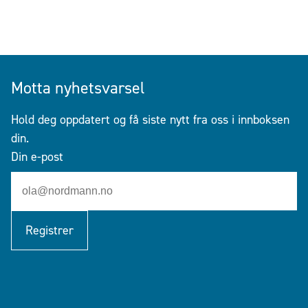
Motta nyhetsvarsel
Hold deg oppdatert og få siste nytt fra oss i innboksen
din.
Din e-post
Registrer