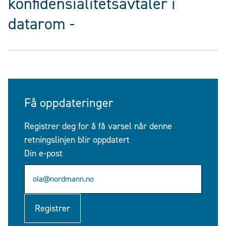
konfidensialitetsavtaler i
datarom -
Få oppdateringer
Registrer deg for å få varsel når denne
retningslinjen blir oppdatert
Din e-post
Registrer