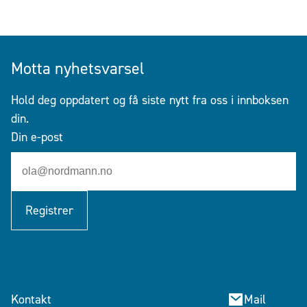
Motta nyhetsvarsel
Hold deg oppdatert og få siste nytt fra oss i innboksen
din.
Din e-post
Registrer
Kontakt
Mail