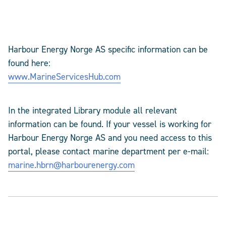
Harbour Energy Norge AS specific information can be
found here:
www.MarineServicesHub.com
In the integrated Library module all relevant
information can be found. If your vessel is working for
Harbour Energy Norge AS and you need access to this
portal, please contact
marine department per e-mail:
marine.hbrn@harbourenergy.com