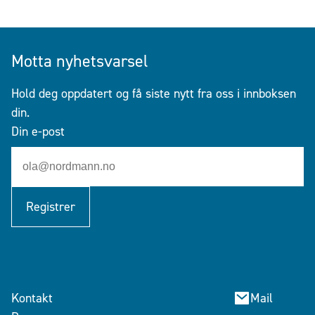
Motta nyhetsvarsel
Hold deg oppdatert og få siste nytt fra oss i innboksen
din.
Din e-post
Registrer
Kontakt
Mail