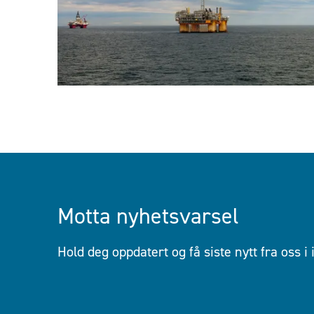
Motta nyhetsvarsel
Hold deg oppdatert og få siste nytt fra oss i