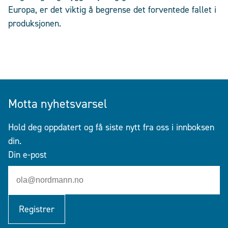
Europa, er det viktig å begrense det forventede fallet i
produksjonen.
Motta nyhetsvarsel
Hold deg oppdatert og få siste nytt fra oss i innboksen
din.
Din e-post
Registrer