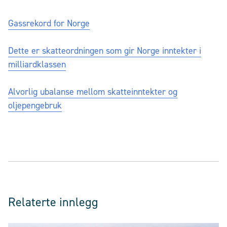
Gassrekord for Norge
Dette er skatteordningen som gir Norge inntekter i
milliardklassen
Alvorlig ubalanse mellom skatteinntekter og
oljepengebruk
Relaterte innlegg