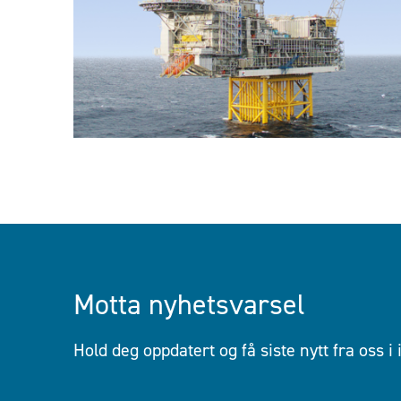
Motta nyhetsvarsel
Hold deg oppdatert og få siste nytt fra oss i