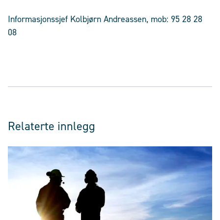
Informasjonssjef Kolbjørn Andreassen, mob: 95 28 28
08
Relaterte innlegg