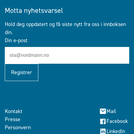
Motta nyhetsvarsel
Hold deg oppdatert og få siste nytt fra oss i innboksen
din.
Din e-post
Registrer
Kontakt
Mail
Presse
Facebook
Personvern
LinkedIn