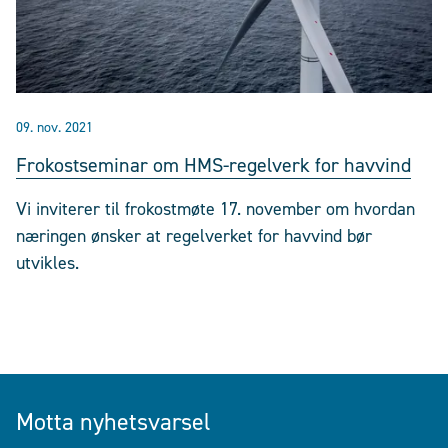
09. nov. 2021
Frokostseminar om HMS-regelverk for havvind
Vi inviterer til frokostmøte 17. november om hvordan
næringen ønsker at regelverket for havvind bør
utvikles.
Motta nyhetsvarsel