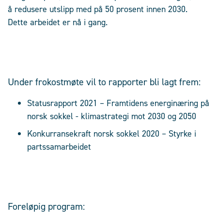
å redusere utslipp med på 50 prosent innen 2030.
Dette arbeidet er nå i gang.
Under frokostmøte vil to rapporter bli lagt frem:
Statusrapport 2021 – Framtidens energinæring på
norsk sokkel - klimastrategi mot 2030 og 2050
Konkurransekraft norsk sokkel 2020 – Styrke i
partssamarbeidet
Foreløpig program: