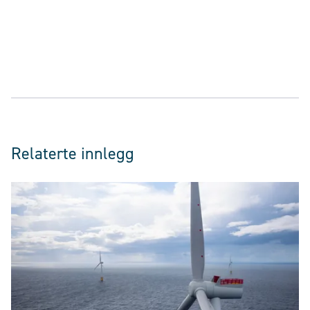
Relaterte innlegg