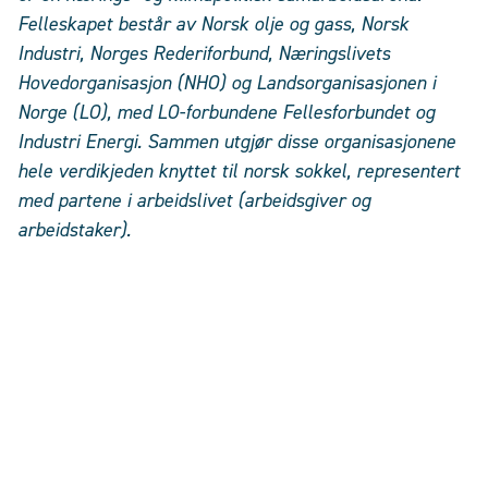
Felleskapet består av Norsk olje og gass, Norsk
Industri, Norges Rederiforbund, Næringslivets
Hovedorganisasjon (NHO) og Landsorganisasjonen i
Norge (LO), med LO-forbundene Fellesforbundet og
Industri Energi. Sammen utgjør disse organisasjonene
hele verdikjeden knyttet til norsk sokkel, representert
med partene i arbeidslivet (arbeidsgiver og
arbeidstaker).