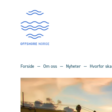
Forside
Om oss
Nyheter
Hvorfor skal