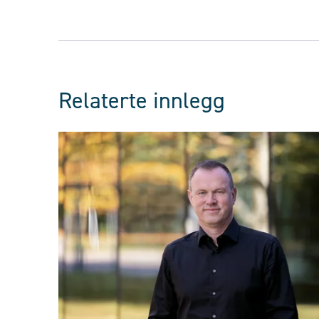
Relaterte innlegg