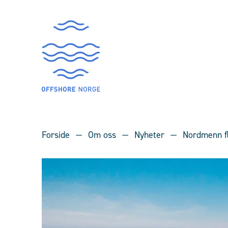
Forside
Om oss
Nyheter
Nordmenn fle