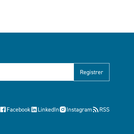
Registrer
Facebook
LinkedIn
Instagram
RSS