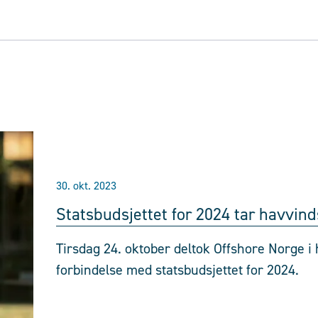
30. okt. 2023
Statsbudsjettet for 2024 tar havvinds
Tirsdag 24. oktober deltok Offshore Norge i 
forbindelse med statsbudsjettet for 2024.