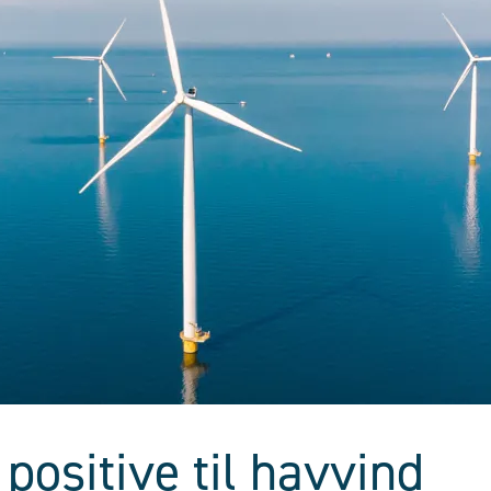
positive til havvind