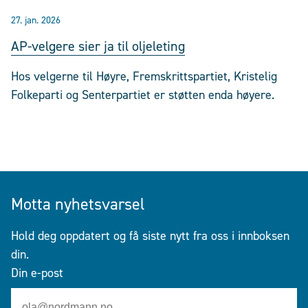
27. jan. 2026
AP-velgere sier ja til oljeleting
Hos velgerne til Høyre, Fremskrittspartiet, Kristelig
Folkeparti og Senterpartiet er støtten enda høyere.
Motta nyhetsvarsel
Hold deg oppdatert og få siste nytt fra oss i innboksen
din.
Din e-post