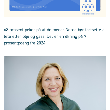
68 prosent peker på at de mener Norge bør fortsette å
lete etter olje og gass. Det er en økning på 9
prosentpoeng fra 2024.