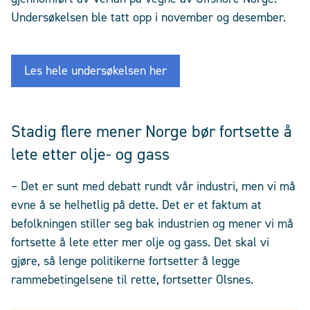
Undersøkelsen ble tatt opp i november og desember.
Les hele undersøkelsen her
Stadig flere mener Norge bør fortsette å
lete etter olje- og gass
– Det er sunt med debatt rundt vår industri, men vi må
evne å se helhetlig på dette. Det er et faktum at
befolkningen stiller seg bak industrien og mener vi må
fortsette å lete etter mer olje og gass. Det skal vi
gjøre, så lenge politikerne fortsetter å legge
rammebetingelsene til rette, fortsetter Olsnes.