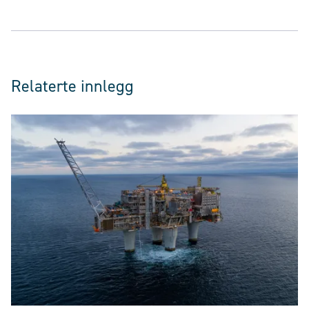
Relaterte innlegg