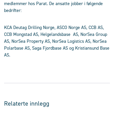
medlemmer hos Parat. De ansatte jobber i følgende
bedrifter:
KCA Deutag Drilling Norge, ASCO Norge AS, CCB AS,
CCB Mongstad AS, Helgelandsbase AS, NorSea Group
AS, NorSea Property AS, NorSea Logistics AS, NorSea
Polarbase AS, Saga Fjordbase AS og Kristiansund Base
AS.
Relaterte innlegg