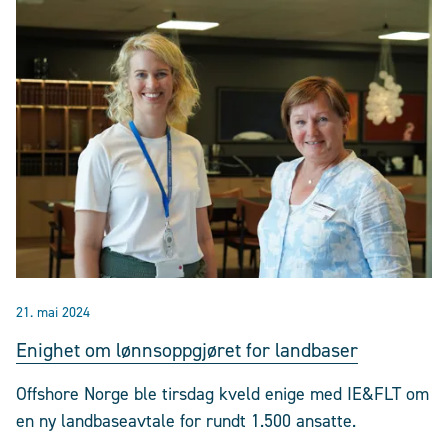
21. mai 2024
Enighet om lønnsoppgjøret for landbaser
Offshore Norge ble tirsdag kveld enige med IE&FLT om
en ny landbaseavtale for rundt 1.500 ansatte.