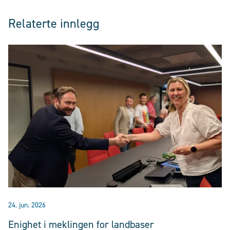
Relaterte innlegg
24. jun. 2026
Enighet i meklingen for landbaser