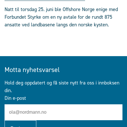
Natt til torsdag 25. juni ble Offshore Norge enige med
Forbundet Styrke om en ny avtale for de rundt 875
ansatte ved landbasene langs den norske kysten.
Motta nyhetsvarsel
Hold deg oppdatert og få siste nytt fra oss i innboksen
din.
Din e-post