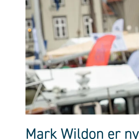
Mark Wildon er ny 