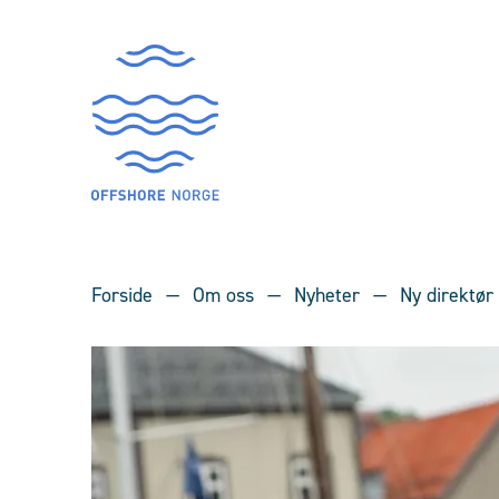
Forside
Om oss
Nyheter
Ny direktør 