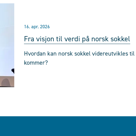
16. apr. 2026
Fra visjon til verdi på norsk sokkel
Hvordan kan norsk sokkel videreutvikles til
kommer?