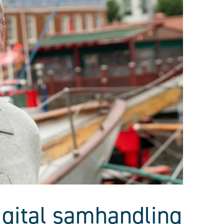
digital samhandling