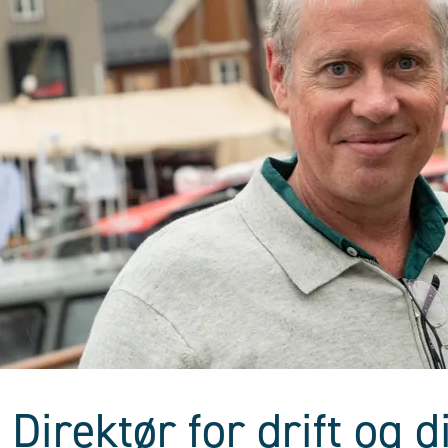
Direktør for drift og 