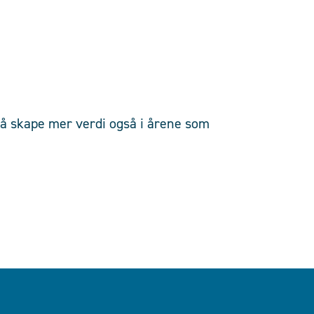
 å skape mer verdi også i årene som