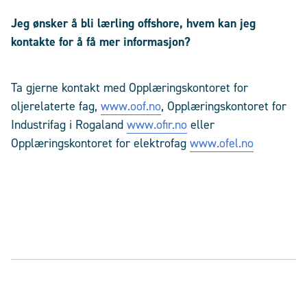
Jeg ønsker å bli lærling offshore, hvem kan jeg
kontakte for å få mer informasjon?
Ta gjerne kontakt med Opplæringskontoret for
oljerelaterte fag,
www.oof.no
, Opplæringskontoret for
Industrifag i Rogaland
www.ofir.no
eller
Opplæringskontoret for elektrofag
www.ofel.no