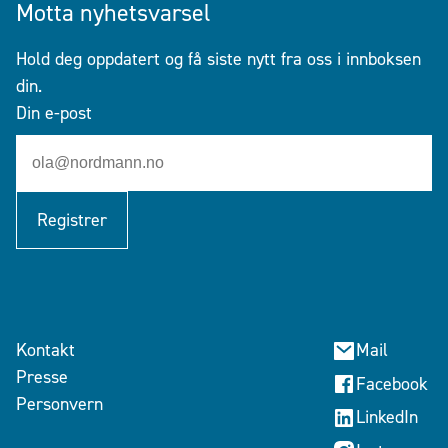
Motta nyhetsvarsel
Hold deg oppdatert og få siste nytt fra oss i innboksen
din.
Din e-post
Registrer
Kontakt
Mail
Presse
Facebook
Personvern
LinkedIn