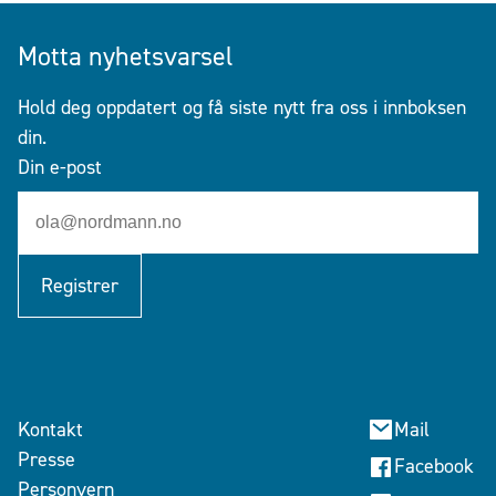
Motta nyhetsvarsel
Hold deg oppdatert og få siste nytt fra oss i innboksen
din.
Din e-post
Registrer
Kontakt
Mail
Presse
Facebook
Personvern