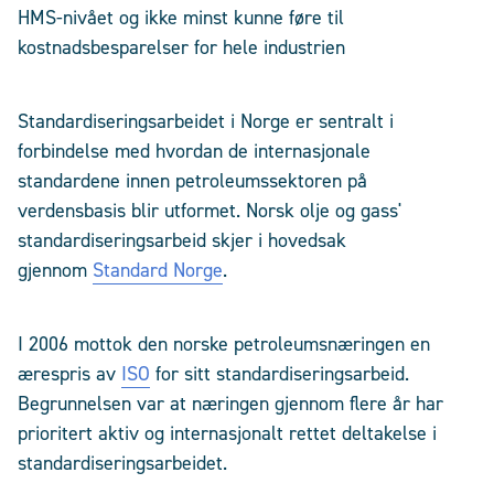
HMS-nivået og ikke minst kunne føre til
kostnadsbesparelser for hele industrien
Standardiseringsarbeidet i Norge er sentralt i
forbindelse med hvordan de internasjonale
standardene innen petroleumssektoren på
verdensbasis blir utformet. Norsk olje og gass'
standardiseringsarbeid skjer i hovedsak
gjennom
Standard Norge
.
I 2006 mottok den norske petroleumsnæringen en
ærespris av
ISO
for sitt standardiseringsarbeid.
Begrunnelsen var at næringen gjennom flere år har
prioritert aktiv og internasjonalt rettet deltakelse i
standardiseringsarbeidet.