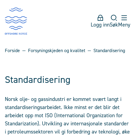
Logg inn
Søk
Meny
Forside
Forsyningskjeden og kvalitet
Standardisering
Standardisering
Norsk olje- og gassindustri er kommet svært langt i
standardiseringsarbeidet. Ikke minst er det blir det
arbeidet opp mot ISO (International Organization for
Standarization). Utvikling av internasjonale standarder
i petroleumssektoren vil gi forbedring av teknologi, øke