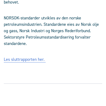
behovet.
NORSOK-standarder utvikles av den norske
petroleumsindustrien. Standardene eies av Norsk olje
og gass, Norsk Industri og Norges Rederiforbund.
Sektorstyre Petroleumsstandardisering forvalter
standardene.
Les sluttrapporten her.