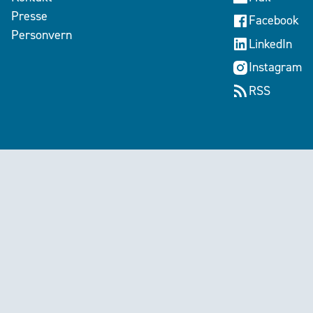
Presse
Facebook
Personvern
LinkedIn
Instagram
RSS