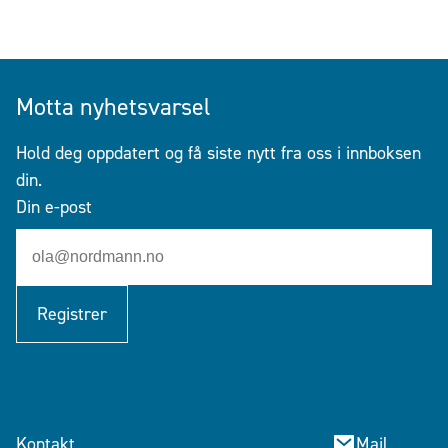
Motta nyhetsvarsel
Hold deg oppdatert og få siste nytt fra oss i innboksen
din.
Din e-post
Registrer
Kontakt
Mail