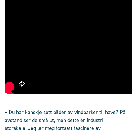
– Du har kanskje sett bilder av vindparker til havs? På
avstand ser de små ut, men dette er industri i
storskala. Jeg lar meg fortsatt fascinere av