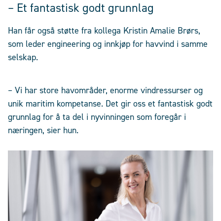
– Et fantastisk godt grunnlag
Han får også støtte fra kollega Kristin Amalie Brørs,
som leder engineering og innkjøp for havvind i samme
selskap.
– Vi har store havområder, enorme vindressurser og
unik maritim kompetanse. Det gir oss et fantastisk godt
grunnlag for å ta del i nyvinningen som foregår i
næringen, sier hun.