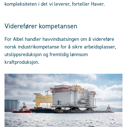
kompleksiteten i det vi leverer, forteller Haver.
Viderefører kompetansen
For Aibel handler havvindsatsingen om å videreføre
norsk industrikompetanse for å sikre arbeidsplasser,
utslippsreduksjon og fremtidig lønnsom
kraftproduksjon.