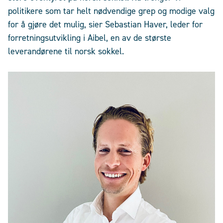
politikere som tar helt nødvendige grep og modige valg
for å gjøre det mulig, sier Sebastian Haver, leder for
forretningsutvikling i Aibel, en av de største
leverandørene til norsk sokkel.