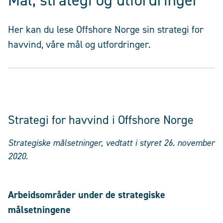
Mål, strategi og utfordringer
Her kan du lese Offshore Norge sin strategi for
havvind, våre mål og utfordringer.
Strategi for havvind i Offshore Norge
Strategiske målsetninger, vedtatt i styret 26. november
2020.
Arbeidsområder under de strategiske
målsetningene