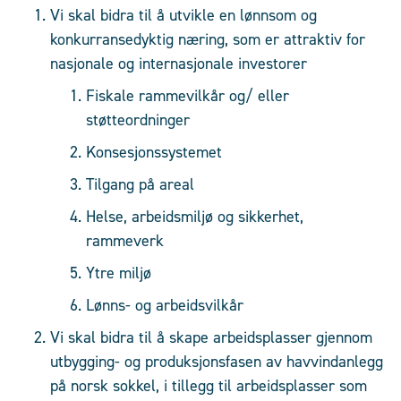
Vi skal bidra til å utvikle en lønnsom og
konkurransedyktig næring, som er attraktiv for
nasjonale og internasjonale investorer
Fiskale rammevilkår og/ eller
støtteordninger
Konsesjonssystemet
Tilgang på areal
Helse, arbeidsmiljø og sikkerhet,
rammeverk
Ytre miljø
Lønns- og arbeidsvilkår
Vi skal bidra til å skape arbeidsplasser gjennom
utbygging- og produksjonsfasen av havvindanlegg
på norsk sokkel, i tillegg til arbeidsplasser som