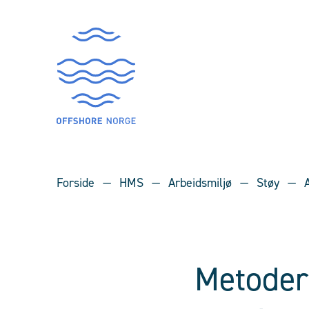
Forside
HMS
Arbeidsmiljø
Støy
Metoder 