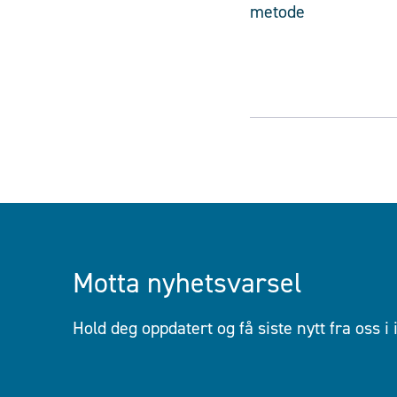
metode
Motta nyhetsvarsel
Hold deg oppdatert og få siste nytt fra oss i