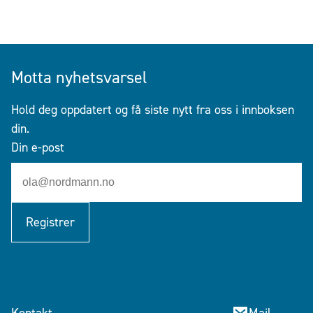
Motta nyhetsvarsel
Hold deg oppdatert og få siste nytt fra oss i innboksen
din.
Din e-post
Registrer
Kontakt
Mail