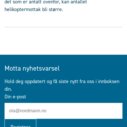
det som er antatt ovenfor, kan antallet
helikoptermottak bli større.
Motta nyhetsvarsel
Hold deg oppdatert og få siste nytt fra oss i innboksen
din.
Din e-post
Registrer