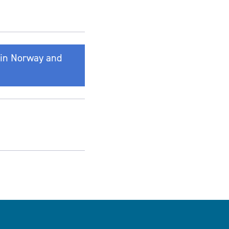
s in Norway and