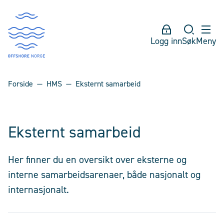
Logg inn
Søk
Meny
Forside
HMS
Eksternt samarbeid
Eksternt samarbeid
Her finner du en oversikt over eksterne og
interne samarbeidsarenaer, både nasjonalt og
internasjonalt.