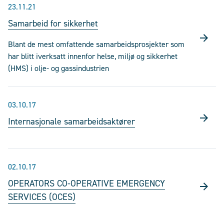
23.11.21
Samarbeid for sikkerhet
Blant de mest omfattende samarbeidsprosjekter som
har blitt iverksatt innenfor helse, miljø og sikkerhet
(HMS) i olje- og gassindustrien
03.10.17
Internasjonale samarbeidsaktører
02.10.17
OPERATORS CO-OPERATIVE EMERGENCY
SERVICES (OCES)