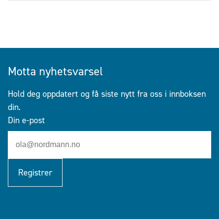
Motta nyhetsvarsel
Hold deg oppdatert og få siste nytt fra oss i innboksen
din.
Din e-post
Registrer