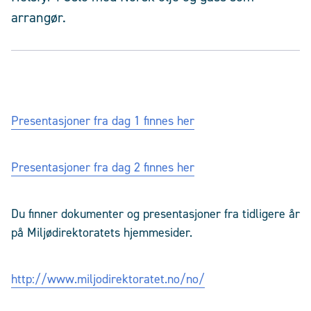
arrangør.
Presentasjoner fra dag 1 finnes her
Presentasjoner fra dag 2 finnes her
Du finner dokumenter og presentasjoner fra tidligere år
på Miljødirektoratets hjemmesider.
http://www.miljodirektoratet.no/no/