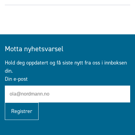
Motta nyhetsvarsel
Hold deg oppdatert og få siste nytt fra oss i innboksen
din.
Din e-post
Registrer