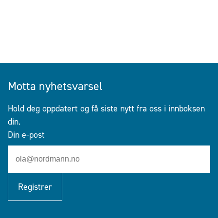
Motta nyhetsvarsel
Hold deg oppdatert og få siste nytt fra oss i innboksen
din.
Din e-post
Registrer