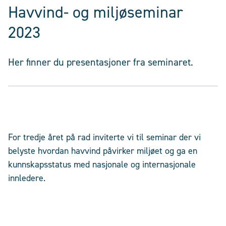
Havvind- og miljøseminar
2023
Her finner du presentasjoner fra seminaret.
For tredje året på rad inviterte vi til seminar der vi
belyste hvordan havvind påvirker miljøet og ga en
kunnskapsstatus med nasjonale og internasjonale
innledere.