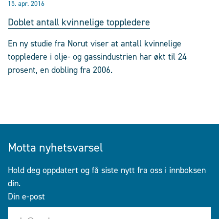
15. apr. 2016
Doblet antall kvinnelige toppledere
En ny studie fra Norut viser at antall kvinnelige
toppledere i olje- og gassindustrien har økt til 24
prosent, en dobling fra 2006.
Motta nyhetsvarsel
Hold deg oppdatert og få siste nytt fra oss i innboksen
din.
Din e-post