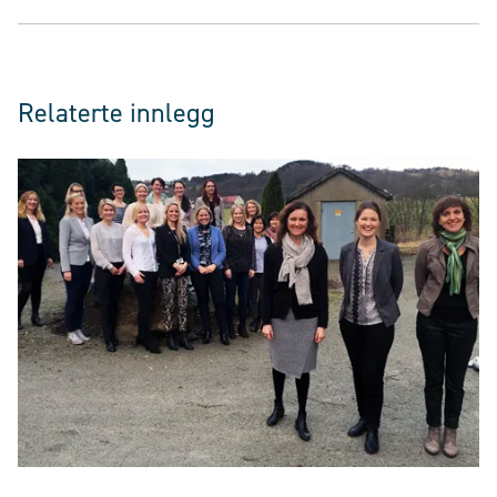
Relaterte innlegg