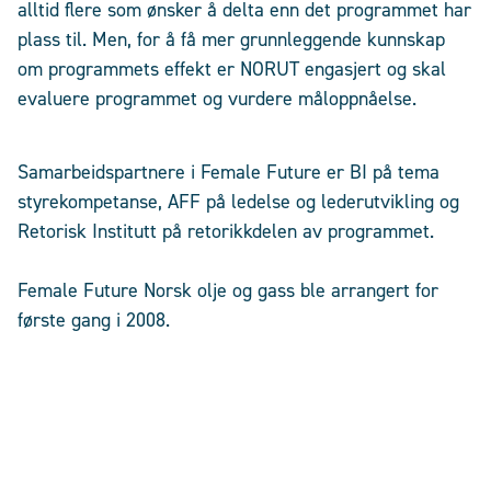
alltid flere som ønsker å delta enn det programmet har
plass til. Men, for å få mer grunnleggende kunnskap
om programmets effekt er NORUT engasjert og skal
evaluere programmet og vurdere måloppnåelse.
Samarbeidspartnere i Female Future er BI på tema
styrekompetanse, AFF på ledelse og lederutvikling og
Retorisk Institutt på retorikkdelen av programmet.
Female Future Norsk olje og gass ble arrangert for
første gang i 2008.