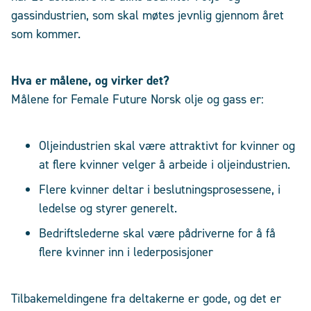
gassindustrien, som skal møtes jevnlig gjennom året
som kommer.
Hva er målene, og virker det?
Målene for Female Future Norsk olje og gass er:
Oljeindustrien skal være attraktivt for kvinner og
at flere kvinner velger å arbeide i oljeindustrien.
Flere kvinner deltar i beslutningsprosessene, i
ledelse og styrer generelt.
Bedriftslederne skal være pådriverne for å få
flere kvinner inn i lederposisjoner
Tilbakemeldingene fra deltakerne er gode, og det er