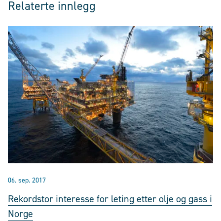
Relaterte innlegg
06. sep. 2017
Rekordstor interesse for leting etter olje og gass i
Norge