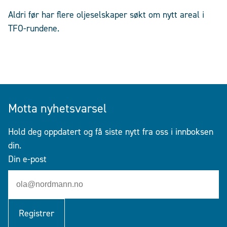
Aldri før har flere oljeselskaper søkt om nytt areal i
TFO-rundene.
Motta nyhetsvarsel
Hold deg oppdatert og få siste nytt fra oss i innboksen
din.
Din e-post
Registrer