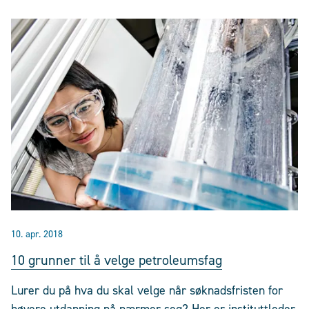
10. apr. 2018
10 grunner til å velge petroleumsfag
Lurer du på hva du skal velge når søknadsfristen for