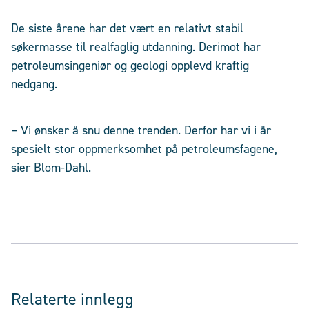
De siste årene har det vært en relativt stabil
søkermasse til realfaglig utdanning. Derimot har
petroleumsingeniør og geologi opplevd kraftig
nedgang.
– Vi ønsker å snu denne trenden. Derfor har vi i år
spesielt stor oppmerksomhet på petroleumsfagene,
sier Blom-Dahl.
Relaterte innlegg