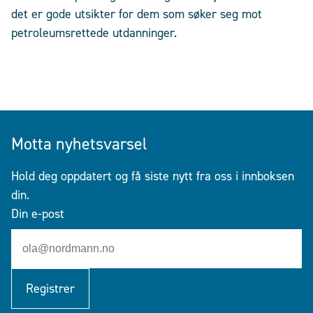
det er gode utsikter for dem som søker seg mot
petroleumsrettede utdanninger.
Motta nyhetsvarsel
Hold deg oppdatert og få siste nytt fra oss i innboksen
din.
Din e-post
Registrer