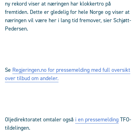
ny rekord viser at næringen har klokkertro på
fremtiden. Dette er gledelig for hele Norge og viser at
næringen vil være her i lang tid fremover, sier Schjøtt-
Pedersen.
Se
Regjeringen.no for pressemelding med full oversikt
over tilbud om andeler.
Oljedirektoratet omtaler også
i en pressemelding
TFO-
tildelingen.