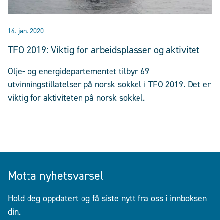
14. jan. 2020
TFO 2019: Viktig for arbeidsplasser og aktivitet
Olje- og energidepartementet tilbyr 69
utvinningstillatelser på norsk sokkel i TFO 2019. Det er
viktig for aktiviteten på norsk sokkel.
Motta nyhetsvarsel
Hold deg oppdatert og få siste nytt fra oss i innboksen
din.