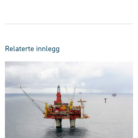
Relaterte innlegg