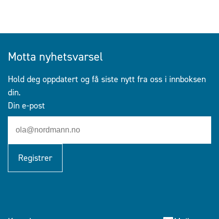
Motta nyhetsvarsel
Hold deg oppdatert og få siste nytt fra oss i innboksen
din.
Din e-post
Registrer