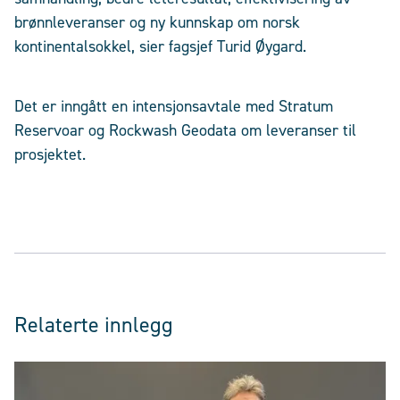
brønnleveranser og ny kunnskap om norsk
kontinentalsokkel, sier fagsjef Turid Øygard.
Det er inngått en intensjonsavtale med Stratum
Reservoar og Rockwash Geodata om leveranser til
prosjektet.
Relaterte innlegg