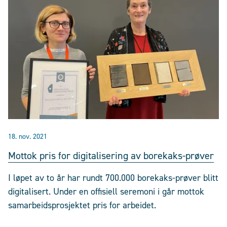
18. nov. 2021
Mottok pris for digitalisering av borekaks-prøver
I løpet av to år har rundt 700.000 borekaks-prøver blitt
digitalisert. Under en offisiell seremoni i går mottok
samarbeidsprosjektet pris for arbeidet.