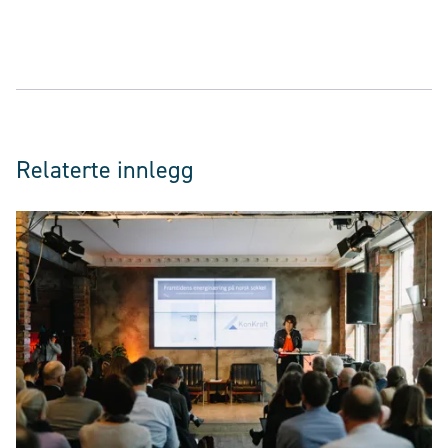
Relaterte innlegg