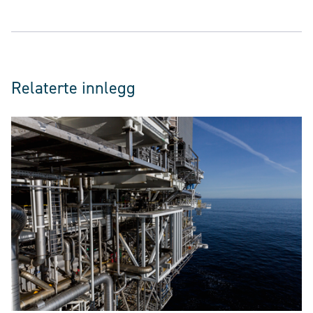
Relaterte innlegg