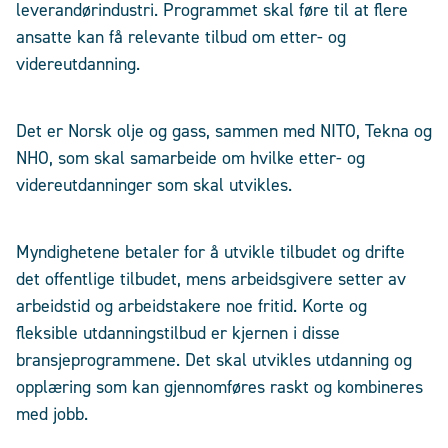
leverandørindustri. Programmet skal føre til at flere
ansatte kan få relevante tilbud om etter- og
videreutdanning.
Det er Norsk olje og gass, sammen med NITO, Tekna og
NHO, som skal samarbeide om hvilke etter- og
videreutdanninger som skal utvikles.
Myndighetene betaler for å utvikle tilbudet og drifte
det offentlige tilbudet, mens arbeidsgivere setter av
arbeidstid og arbeidstakere noe fritid. Korte og
fleksible utdanningstilbud er kjernen i disse
bransjeprogrammene. Det skal utvikles utdanning og
opplæring som kan gjennomføres raskt og kombineres
med jobb.