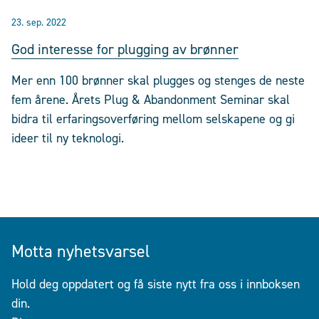
23. sep. 2022
God interesse for plugging av brønner
Mer enn 100 brønner skal plugges og stenges de neste
fem årene. Årets Plug & Abandonment Seminar skal
bidra til erfaringsoverføring mellom selskapene og gi
ideer til ny teknologi.
Motta nyhetsvarsel
Hold deg oppdatert og få siste nytt fra oss i innboksen
din.