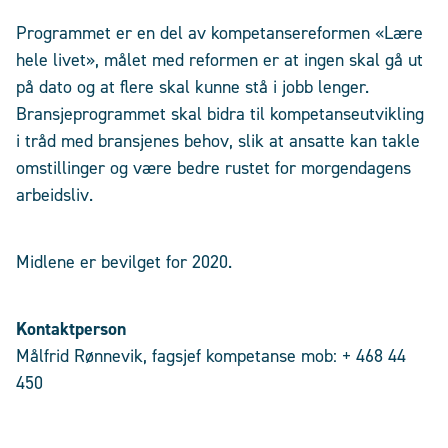
Programmet er en del av kompetansereformen «Lære
hele livet», målet med reformen er at ingen skal gå ut
på dato og at flere skal kunne stå i jobb lenger.
Bransjeprogrammet skal bidra til kompetanseutvikling
i tråd med bransjenes behov, slik at ansatte kan takle
omstillinger og være bedre rustet for morgendagens
arbeidsliv.
Midlene er bevilget for 2020.
Kontaktperson
Målfrid Rønnevik, fagsjef kompetanse mob: + 468 44
450