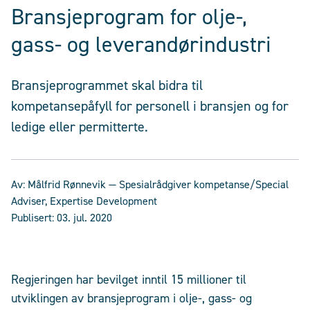
Bransjeprogram for olje-,
gass- og leverandørindustri
Bransjeprogrammet skal bidra til
kompetansepåfyll for personell i bransjen og for
ledige eller permitterte.
Av:
Målfrid Rønnevik
— Spesialrådgiver kompetanse/Special
Adviser, Expertise Development
Publisert:
03. jul. 2020
Regjeringen har bevilget inntil 15 millioner til
utviklingen av bransjeprogram i olje-, gass- og