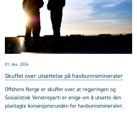
01. des. 2024
Skuffet over utsettelse på havbunnsmineraler
Offshore Norge er skuffet over at regjeringen og
Sosialistisk Venstreparti er enige om å utsette den
planlagte konsesjonsrunden for havbunnsmineraler.