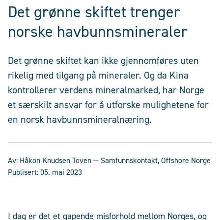
Det grønne skiftet trenger
norske havbunnsmineraler
Det grønne skiftet kan ikke gjennomføres uten
rikelig med tilgang på mineraler. Og da Kina
kontrollerer verdens mineralmarked, har Norge
et særskilt ansvar for å utforske mulighetene for
en norsk havbunnsmineralnæring.
Av:
Håkon Knudsen Toven
— Samfunnskontakt, Offshore Norge
Publisert:
05. mai 2023
I dag er det et gapende misforhold mellom Norges, og