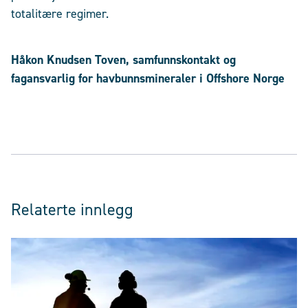
totalitære regimer.
Håkon Knudsen Toven, samfunnskontakt og
fagansvarlig for havbunnsmineraler i Offshore Norge
Relaterte innlegg