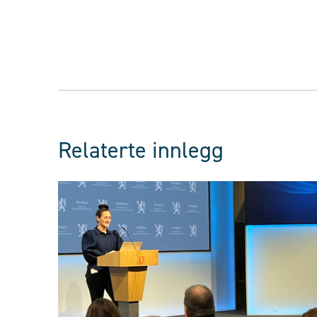
Relaterte innlegg