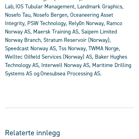
Lab, IOS Tubular Management, Landmark Graphics,
Nosefo Tau, Nosefo Bergen, Oceaneering Asset
Integrity, PSW Technology, Rely0n Norway, Ramco
Norway AS, Maersk Training AS, Saipem Limited
Norway Branch, Stratum Reservoir (Norway),
Speedcast Norway AS, Tss Norway, TWMA Norge,
Welltec Oilfield Services (Norway) AS, Baker Hughes
Technology AS, Interwell Norway AS, Maritime Drilling
Systems AS og Onesubsea Processing AS.
Relaterte innlegg