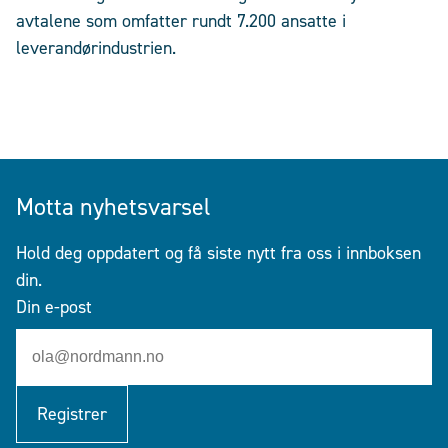
avtalene som omfatter rundt 7.200 ansatte i
leverandørindustrien.
Motta nyhetsvarsel
Hold deg oppdatert og få siste nytt fra oss i innboksen
din.
Din e-post
Registrer