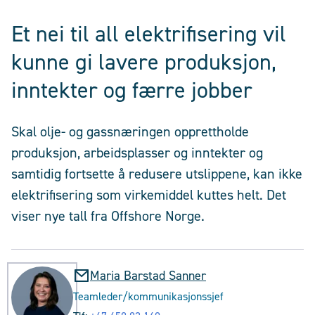
Et nei til all elektrifisering vil
kunne gi lavere produksjon,
inntekter og færre jobber
Skal olje- og gassnæringen opprettholde
produksjon, arbeidsplasser og inntekter og
samtidig fortsette å redusere utslippene, kan ikke
elektrifisering som virkemiddel kuttes helt. Det
viser nye tall fra Offshore Norge.
Maria Barstad Sanner
Teamleder/kommunikasjonssjef