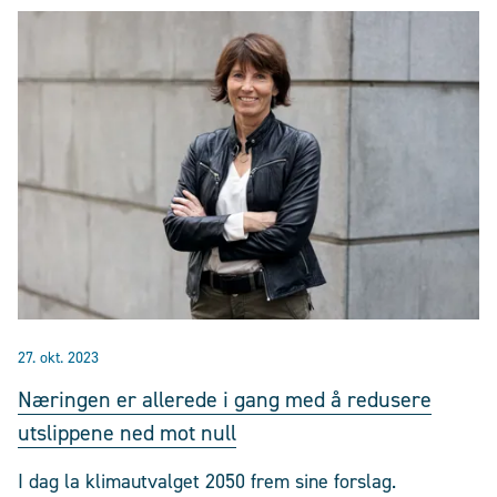
27. okt. 2023
Næringen er allerede i gang med å redusere
utslippene ned mot null
I dag la klimautvalget 2050 frem sine forslag.