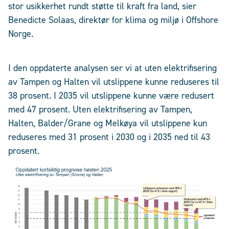
stor usikkerhet rundt støtte til kraft fra land, sier
Benedicte Solaas, direktør for klima og miljø i Offshore
Norge.
I den oppdaterte analysen ser vi at uten elektrifisering
av Tampen og Halten vil utslippene kunne reduseres til
38 prosent. I 2035 vil utslippene kunne være redusert
med 47 prosent. Uten elektrifisering av Tampen,
Halten, Balder/Grane og Melkøya vil utslippene kun
reduseres med 31 prosent i 2030 og i 2035 ned til 43
prosent.