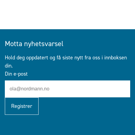
Motta nyhetsvarsel
Hold deg oppdatert og få siste nytt fra oss i innboksen
din.
Din e-post
Registrer