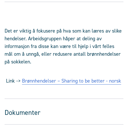
Det er viktig å fokusere på hva som kan læres av slike
hendelser. Arbeidsgruppen håper at deling av
informasjon fra disse kan være til hjelp i vårt felles
mål om å unngå, eller redusere antall brønnhendelser
på sokkelen.
Link ->
Brønnhendelser – Sharing to be better - norsk
Dokumenter