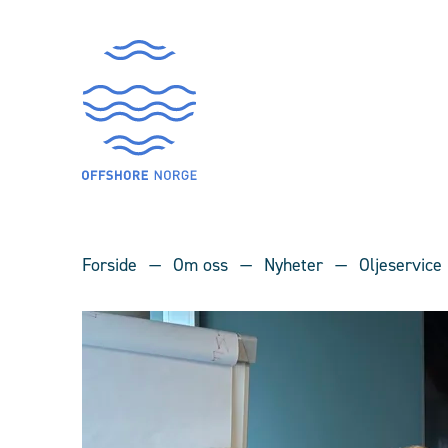
Forside
Om oss
Nyheter
Oljeservice