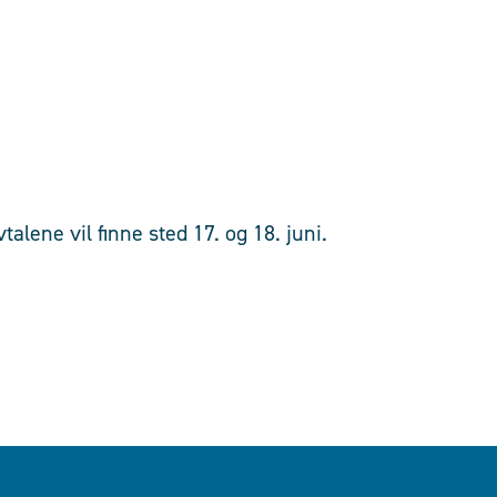
lene vil finne sted 17. og 18. juni.