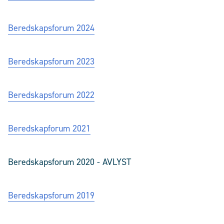
Beredskapsforum 2024
Beredskapsforum 2023
Beredskapsforum 2022
Beredskapforum 2021
Beredskapsforum 2020 - AVLYST
Beredskapsforum 2019