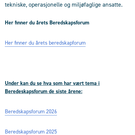
tekniske, operasjonelle og miljøfaglige ansatte.
Her finner du årets Beredskapsforum
Her finner du årets beredskapforum
Under kan du se hva som har vært tema i
Beredeskapsforum de siste årene:
Beredskapsforum 2026
Beredskapsforum 2025