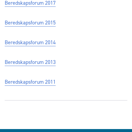
Beredskapsforum 2017
Beredskapsforum 2015
Beredskapsforum 2014
Beredskapsforum 2013
Beredskapsforum 2011