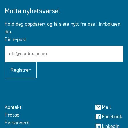
Motta nyhetsvarsel
Hold deg oppdatert og få siste nytt fra oss i innboksen
din.
Din e-post
Registrer
Kontakt
Mail
Presse
Facebook
Personvern
LinkedIn