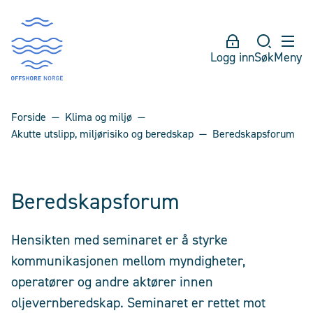
Logg inn
Søk
Meny
Forside
Klima og miljø
Akutte utslipp, miljørisiko og beredskap
Beredskapsforum
Beredskapsforum
Hensikten med seminaret er å styrke
kommunikasjonen mellom myndigheter,
operatører og andre aktører innen
oljevernberedskap. Seminaret er rettet mot