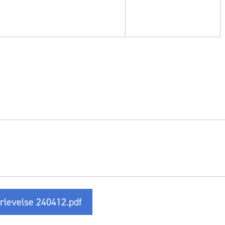
rlevelse 240412.pdf