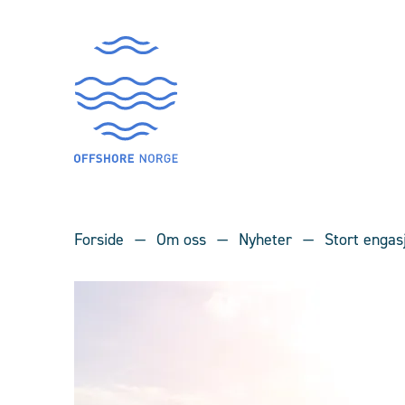
Forside
Om oss
Nyheter
Stort engas