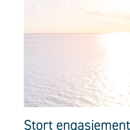
Stort engasjement