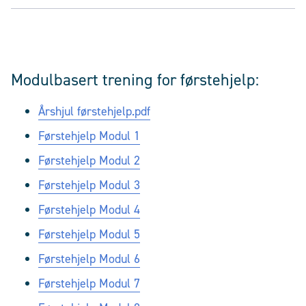
Modulbasert trening for førstehjelp:
Årshjul førstehjelp.pdf
Først​ehjelp Modul 1
Førstehjelp Modul 2
Førstehjelp Modul 3
Førstehjelp Modul 4
Førstehjelp Modul 5
Førstehjelp Modul 6
Førstehjelp Modul 7