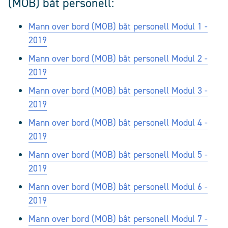
(MOB) båt personell:
Mann over bord (MOB) båt personell Modul 1 -
2019
Mann over bord (MOB) båt personell Modul 2 -
2019
Mann over bord (MOB) båt personell Modul 3 -
2019
Mann over bord (MOB) båt personell Modul 4 -
2019
Mann over bord (MOB) båt personell Modul 5 -
2019
Mann over bord (MOB) båt personell Modul 6 -
2019
Mann over bord (MOB) båt personell Modul 7 -