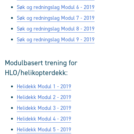
Søk og redningslag Modul 6 - 2019
Søk og redningslag Modul 7 - 2019
Søk og redningslag Modul 8 - 2019
Søk og redningslag Modul 9 - 2019
Modulbasert trening for
HLO/helikopterdekk:
Helidekk Modul 1 - 2019
Helidekk Modul 2 - 2019
Helidekk Modul 3 - 2019
Helidekk Modul 4 - 2019
Helidekk Modul 5 - 2019