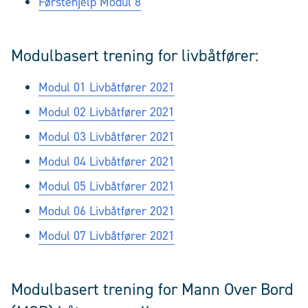
Førstehjelp Modul 8
Modulbasert trening for livbåtfører:
Modul 01 Livbåtfører 2021
Modul 02 Livbåtfører 2021
Modul 03 Livbåtfører 2021
Modul 04 Livbåtfører 2021
Modul 05 Livbåtfører 2021
Modul 06 Livbåtfører 2021
Modul 07 Livbåtfører 2021
Modulbasert trening for Mann Over Bord