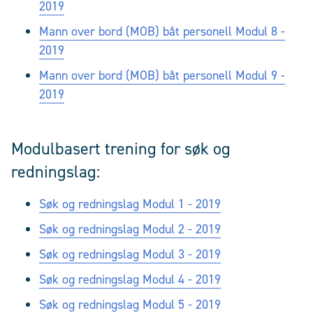
2019
Mann over bord (MOB) båt personell Modul 8 -
2019
Mann over bord (MOB) båt personell Modul 9 -
2019
Modulbasert trening for søk og
redningslag:
Søk og redningslag Modul 1 - 2019
Søk og redningslag Modul 2 - 2019
Søk og redningslag Modul 3 - 2019
Søk og redningslag Modul 4 - 2019
Søk og redningslag Modul 5 - 2019