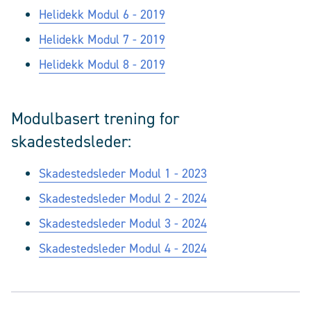
Helidekk Modul 6 - 2019
Helidekk Modul 7 - 2019
Helidekk Modul 8 - 2019
Modulbasert trening for
skadestedsleder:
Skadestedsleder Modul 1 - 2023
Skadestedsleder Modul 2 - 2024
Skadestedsleder Modul 3 - 2024
Skadestedsleder Modul 4 - 2024