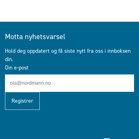
Motta nyhetsvarsel
Hold deg oppdatert og få siste nytt fra oss i innboksen
din.
Din e-post
Registrer