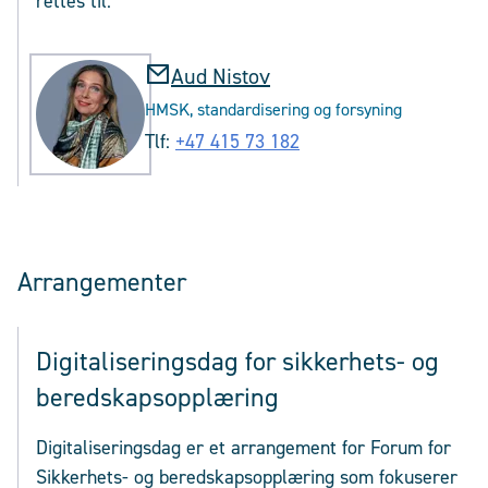
rettes til:
Aud Nistov
HMSK, standardisering og forsyning
Tlf:
+47 415 73 182
Arrangementer
Digitaliseringsdag for sikkerhets- og
beredskapsopplæring
Digitaliseringsdag er et arrangement for Forum for
Sikkerhets- og beredskapsopplæring som fokuserer