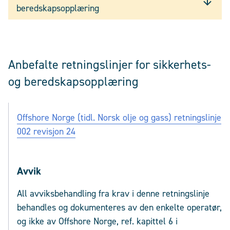
beredskapsopplæring
Anbefalte retningslinjer for sikkerhets-
og beredskapsopplæring
Offshore Norge (tidl. Norsk olje og gass) retningslinje
002 revisjon 24
Avvik
All avviksbehandling fra krav i denne retningslinje
behandles og dokumenteres av den enkelte operatør,
og ikke av Offshore Norge, ref. kapittel 6 i