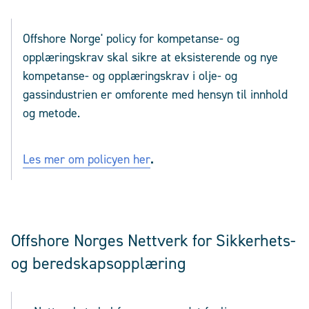
Offshore Norge' policy for kompetanse- og
opplæringskrav skal sikre at eksisterende og nye
kompetanse- og opplæringskrav i olje- og
gassindustrien er omforente med hensyn til innhold
og metode.
Les mer om policyen her
.
Offshore Norges Nettverk for Sikkerhets-
og beredskapsopplæring