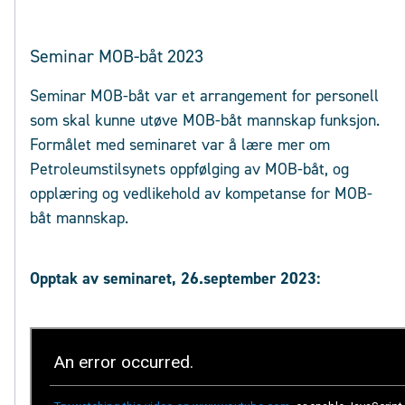
Seminar MOB-båt 2023
Seminar MOB-båt var et arrangement for personell
som skal kunne utøve MOB-båt mannskap funksjon.
Formålet med seminaret var å lære mer om
Petroleumstilsynets oppfølging av MOB-båt, og
opplæring og vedlikehold av kompetanse for MOB-
båt mannskap.
Opptak av seminaret, 26.september 2023: