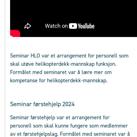
Seminar HLO var et arrangement for personell som
skal utøve helikopterdekk-mannskap funksjon.
Formålet med seminaret var å lære mer om
kompetanse for helikopterdekk-mannskap.
Seminar førstehjelp 2024
Seminar førstehjelp var et arrangement for
personell som skal kunne fungere som medlemmer
av et førstehjelpslag. Formålet med seminaret var å