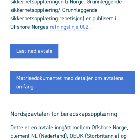
sikkerhetsopplæringen (i Norge: Grunnleggende
sikkerhetsopplæring/ Grunnleggende
sikkerhetsopplæring repetisjon) er publisert i
Offshore Norges
retningslinje 002
.
Last ned avtale
Matrisedokumentet med detaljer om avtalens
omfang
Nordsjøavtalen for beredskapsopplæring
Dette er en avtale inngått mellom Offshore Norge,
Element NL (Nederland), OEUK (Storbritannia) og