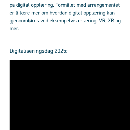
på digital opplæring. Formålet med arrangementet
er å lære mer om hvordan digital opplæring kan
gjennomføres ved eksempelvis e-læring, VR, XR og
mer.
Digitaliseringsdag 2025: