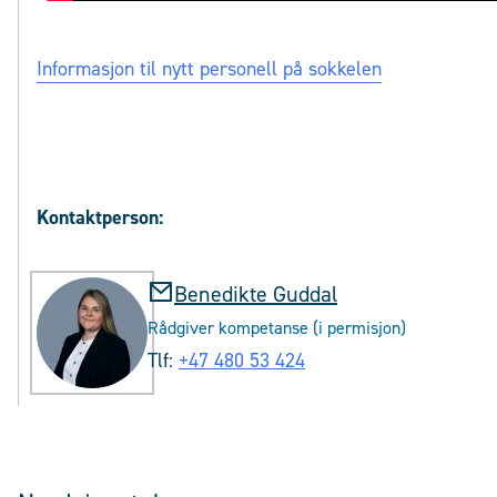
Informasjon til nytt personell på sokkelen
Kontaktperson:
Benedikte Guddal
Rådgiver kompetanse (i permisjon)
Tlf:
+47 480 53 424