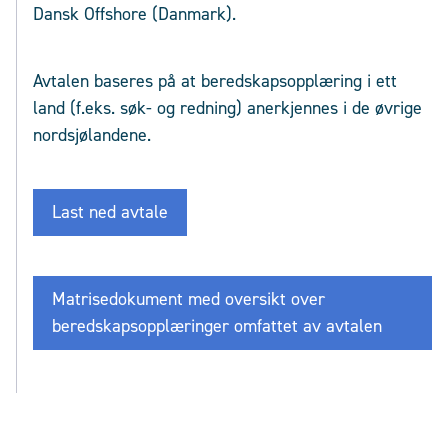
Dansk Offshore (Danmark).
Avtalen baseres på at beredskapsopplæring i ett
land (f.eks. søk- og redning) anerkjennes i de øvrige
nordsjølandene.
Last ned avtale
Matrisedokument med oversikt over
beredskapsopplæringer omfattet av avtalen