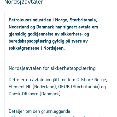
Nordsjøavtaler
Petroleumsindustrien i Norge, Storbritannia,
Nederland og Danmark har signert avtale om
gjensidig godkjennelse av sikkerhets- og
beredskapsopplæring gyldig på tvers av
sokkelgrensene i Nordsjøen.
Nordsjøavtalen for sikkerhetsopplæring
Dette er en avtale inngått mellom Offshore Norge,
Element NL (Nederland), OEUK (Storbritannia) og
Dansk Offshore (Danmark).
Detaljer om den grunnleggende