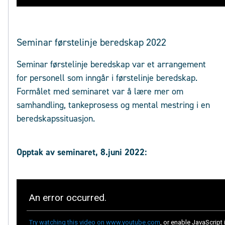
Seminar førstelinje beredskap 2022
Seminar førstelinje beredskap var et arrangement
for personell som inngår i førstelinje beredskap.
Formålet med seminaret var å lære mer om
samhandling, tankeprosess og mental mestring i en
beredskapssituasjon.
Opptak av seminaret, 8.juni 2022: