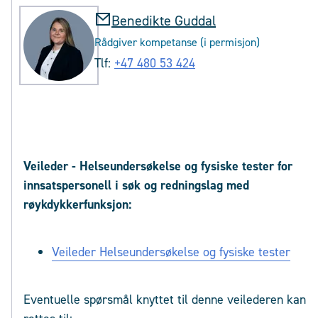
Benedikte Guddal
Rådgiver kompetanse (i permisjon)
Tlf:
+47 480 53 424
Veileder - Helseundersøkelse og fysiske tester for
innsatspersonell i søk og redningslag med
røykdykkerfunksjon:
Veileder Helseundersøkelse og fysiske tester
Eventuelle spørsmål knyttet til denne veilederen kan