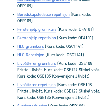
OER109)
Beredskapsledelse repetisjon
(Kurs kode:
OER109)
Førstehjelp grunnkurs
(Kurs kode: OFA101)
Førstehjelp repetisjon
(Kurs kode: OFA101)
HLO grunnkurs
(Kurs kode: OSC1141)
HLO Repetisjon
(Kurs kode: OSC1141)
Livbåtfører grunnkurs
(Kurs kode: OSE108
Frittfall livbåt. Kurs kode: OSE129 Sliskelivbåt.
Kurs kode: OSE135 Konvensjonell livbåt)
Livbåtfører repetisjon
(Kurs kode: OSE108
Frittfall livbåt. Kurs kode: OSE129 Sliskelivbåt.
Kurs kode: OSE135 Konvensjonell livbåt)