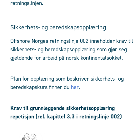
retningslinjen.
Sikkerhets- og beredskapsopplæring
Offshore Norges retningslinje 002 inneholder krav til
sikkerhets- og beredskapsopplæring som gjør seg
gjeldende for arbeid på norsk kontinentalsokkel.
Plan for opplæring som beskriver sikkerhets- og
beredskapskurs finner du
her
.
Krav til grunnleggende sikkerhetsopplæring
repetisjon (ref. kapittel 3.3 i retningslinje 002)