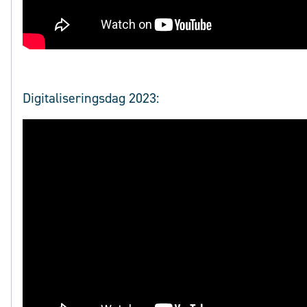
Digitaliseringsdag 2023: