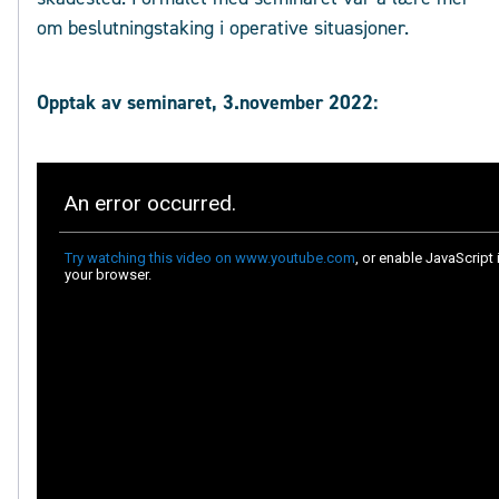
om beslutningstaking i operative situasjoner.
Opptak av seminaret, 3.november 2022: