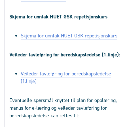
Skjema for unntak HUET GSK repetisjonskurs
Skjema for unntak HUET GSK repetisjonskurs
Veileder tavleføring for beredskapsledelse (1.linje):
Veileder tavleføring for beredskapsledelse
(1.linje)
Eventuelle spørsmål knyttet til plan for opplæring,
manus for e-læring og veileder tavleføring for
beredskapsledelse kan rettes til: