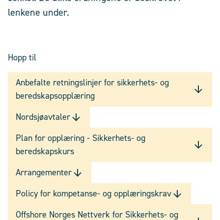
lenkene under.
Hopp til
Anbefalte retningslinjer for sikkerhets- og
beredskapsopplæring
Nordsjøavtaler
Plan for opplæring - Sikkerhets- og
beredskapskurs
Arrangementer
Policy for kompetanse- og opplæringskrav
Offshore Norges Nettverk for Sikkerhets- og