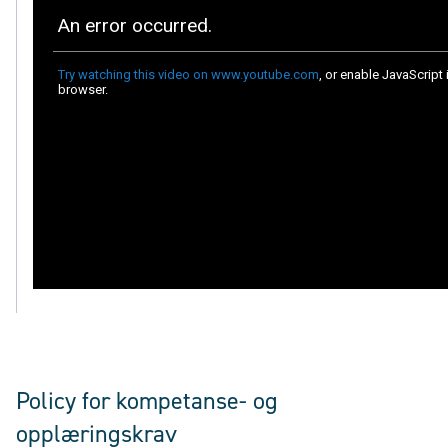
Policy for kompetanse- og
opplæringskrav