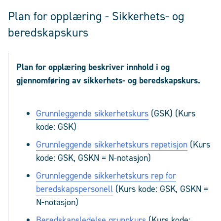
Plan for opplæring - Sikkerhets- og
beredskapskurs
Plan for opplæring beskriver innhold i og
gjennomføring av sikkerhets- og beredskapskurs.
Grunnleggende sikkerhetskurs
(GSK) (Kurs
kode: GSK)
Grunnleggende sikkerhetskurs repetisjon
(Kurs
kode: GSK, GSKN = N-notasjon)
Grunnleggende sikkerhetskurs rep for
beredskapspersonell
(Kurs kode: GSK, GSKN =
N-notasjon)
Beredskapsledelse grunnkurs
(Kurs kode: