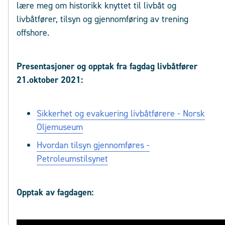
lære meg om historikk knyttet til livbåt og
livbåtfører, tilsyn og gjennomføring av trening
offshore.
Presentasjoner og opptak fra fagdag livbåtfører
21.oktober 2021:
Sikkerhet og evakuering livbåtførere - Norsk
Oljemuseum
Hvordan tilsyn gjennomføres -
Petroleumstilsynet
Opptak av fagdagen: