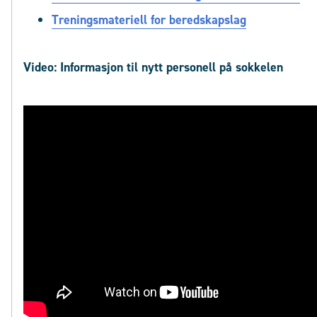
Treningsmateriell
for
beredskapslag
Video: Informasjon til nytt personell på sokkelen