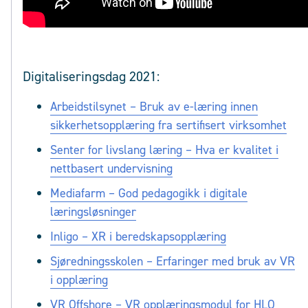
Digitaliseringsdag 2021:
Arbeidstilsynet – Bruk av e-læring innen
sikkerhetsopplæring fra sertifisert virksomhet
Senter for livslang læring – Hva er kvalitet i
nettbasert undervisning
Mediafarm – God pedagogikk i digitale
læringsløsninger
Inligo – XR i beredskapsopplæring
Sjøredningsskolen – Erfaringer med bruk av VR
i opplæring
VR Offshore – VR opplæringsmodul for HLO