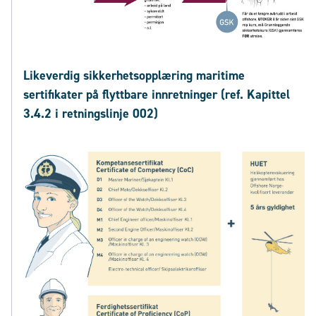
Likeverdig sikkerhetsopplæring maritime
sertifikater på flyttbare innretninger (ref. Kapittel
3.4.2 i retningslinje 002)